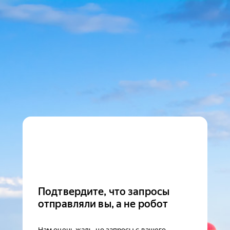
Подтвердите, что запросы
отправляли вы, а не робот