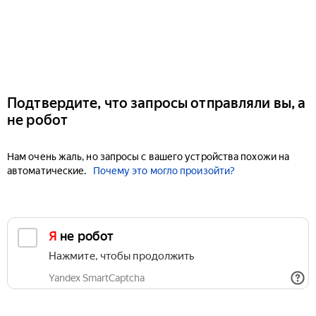
Подтвердите, что запросы отправляли вы, а
не робот
Нам очень жаль, но запросы с вашего устройства похожи на
автоматические.
Почему это могло произойти?
Я не робот
Нажмите, чтобы продолжить
Yandex SmartCaptcha