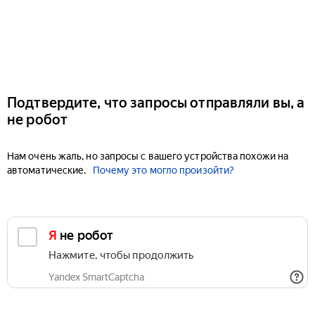
Подтвердите, что запросы отправляли вы, а
не робот
Нам очень жаль, но запросы с вашего устройства похожи на
автоматические.
Почему это могло произойти?
Я не робот
Нажмите, чтобы продолжить
Yandex SmartCaptcha