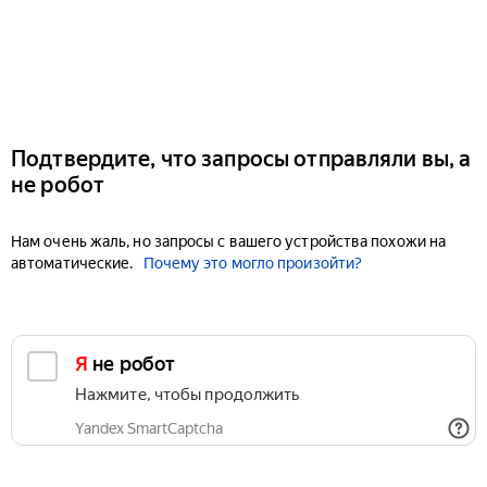
Подтвердите, что запросы отправляли вы, а
не робот
Нам очень жаль, но запросы с вашего устройства похожи на
автоматические.
Почему это могло произойти?
Я не робот
Нажмите, чтобы продолжить
Yandex SmartCaptcha