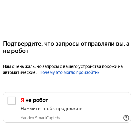
Подтвердите, что запросы отправляли вы, а
не робот
Нам очень жаль, но запросы с вашего устройства похожи на
автоматические.
Почему это могло произойти?
Я не робот
Нажмите, чтобы продолжить
Yandex SmartCaptcha