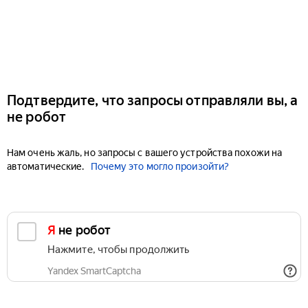
Подтвердите, что запросы отправляли вы, а
не робот
Нам очень жаль, но запросы с вашего устройства похожи на
автоматические.
Почему это могло произойти?
Я не робот
Нажмите, чтобы продолжить
Yandex SmartCaptcha