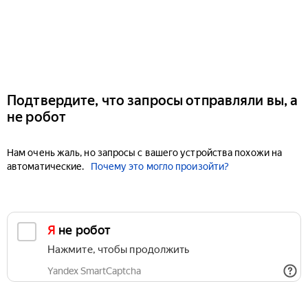
Подтвердите, что запросы отправляли вы, а
не робот
Нам очень жаль, но запросы с вашего устройства похожи на
автоматические.
Почему это могло произойти?
Я не робот
Нажмите, чтобы продолжить
Yandex SmartCaptcha