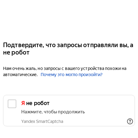
Подтвердите, что запросы отправляли вы, а
не робот
Нам очень жаль, но запросы с вашего устройства похожи на
автоматические.
Почему это могло произойти?
Я не робот
Нажмите, чтобы продолжить
Yandex SmartCaptcha