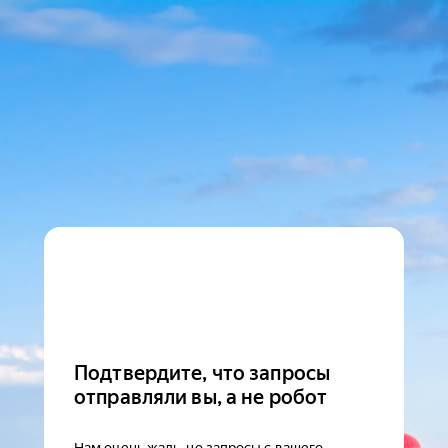
Подтвердите, что запросы
отправляли вы, а не робот