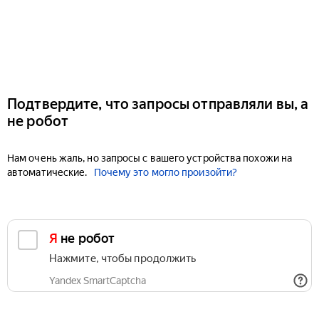
Подтвердите, что запросы отправляли вы, а
не робот
Нам очень жаль, но запросы с вашего устройства похожи на
автоматические.
Почему это могло произойти?
Я не робот
Нажмите, чтобы продолжить
Yandex SmartCaptcha