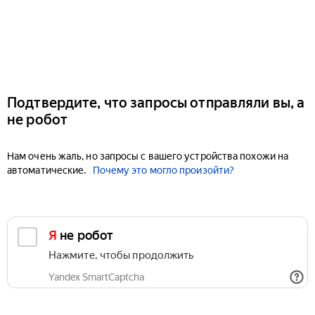
Подтвердите, что запросы отправляли вы, а
не робот
Нам очень жаль, но запросы с вашего устройства похожи на
автоматические.
Почему это могло произойти?
Я не робот
Нажмите, чтобы продолжить
Yandex SmartCaptcha