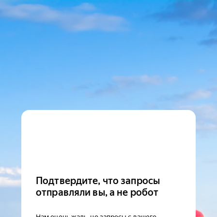
Подтвердите, что запросы
отправляли вы, а не робот