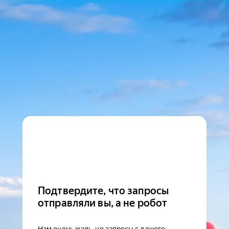
Подтвердите, что запросы
отправляли вы, а не робот