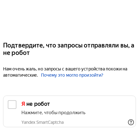
Подтвердите, что запросы отправляли вы, а
не робот
Нам очень жаль, но запросы с вашего устройства похожи на
автоматические.
Почему это могло произойти?
Я не робот
Нажмите, чтобы продолжить
Yandex SmartCaptcha