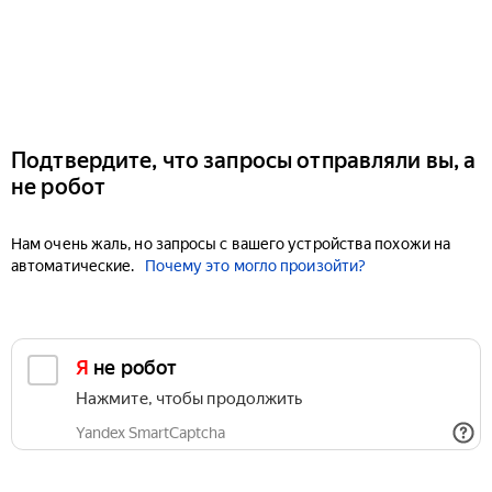
Подтвердите, что запросы отправляли вы, а
не робот
Нам очень жаль, но запросы с вашего устройства похожи на
автоматические.
Почему это могло произойти?
Я не робот
Нажмите, чтобы продолжить
Yandex SmartCaptcha