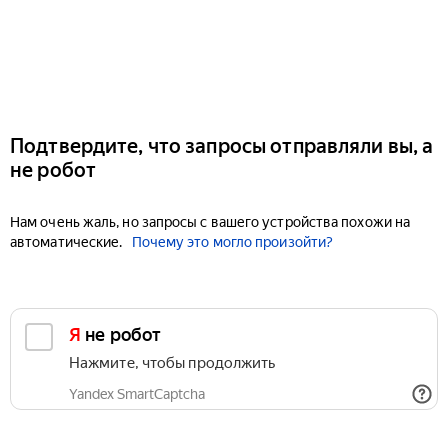
Подтвердите, что запросы отправляли вы, а
не робот
Нам очень жаль, но запросы с вашего устройства похожи на
автоматические.
Почему это могло произойти?
Я не робот
Нажмите, чтобы продолжить
Yandex SmartCaptcha