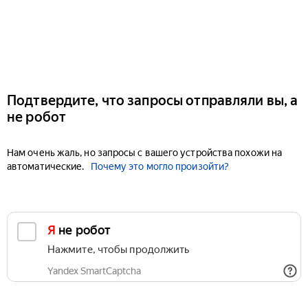
Подтвердите, что запросы отправляли вы, а
не робот
Нам очень жаль, но запросы с вашего устройства похожи на
автоматические.
Почему это могло произойти?
Я не робот
Нажмите, чтобы продолжить
Yandex SmartCaptcha