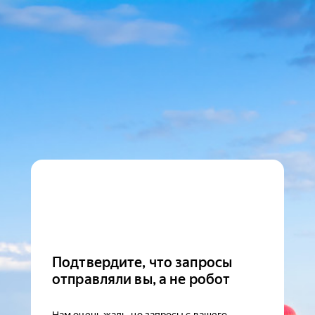
Подтвердите, что запросы
отправляли вы, а не робот