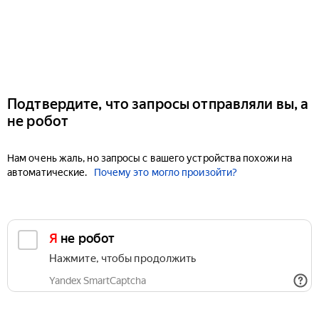
Подтвердите, что запросы отправляли вы, а
не робот
Нам очень жаль, но запросы с вашего устройства похожи на
автоматические.
Почему это могло произойти?
Я не робот
Нажмите, чтобы продолжить
Yandex SmartCaptcha