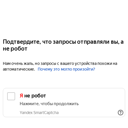
Подтвердите, что запросы отправляли вы, а
не робот
Нам очень жаль, но запросы с вашего устройства похожи на
автоматические.
Почему это могло произойти?
Я не робот
Нажмите, чтобы продолжить
Yandex SmartCaptcha