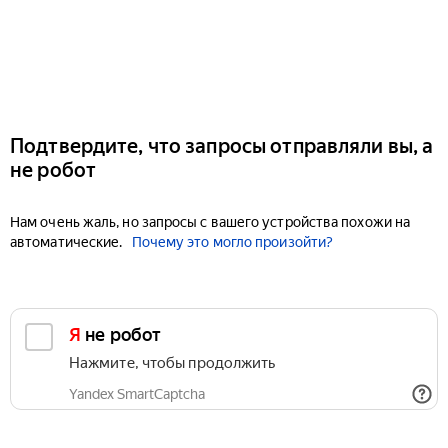
Подтвердите, что запросы отправляли вы, а
не робот
Нам очень жаль, но запросы с вашего устройства похожи на
автоматические.
Почему это могло произойти?
Я не робот
Нажмите, чтобы продолжить
Yandex SmartCaptcha