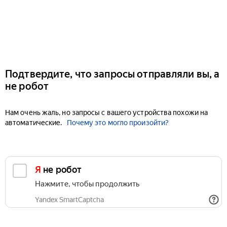
Подтвердите, что запросы отправляли вы, а
не робот
Нам очень жаль, но запросы с вашего устройства похожи на
автоматические.
Почему это могло произойти?
Я не робот
Нажмите, чтобы продолжить
Yandex SmartCaptcha