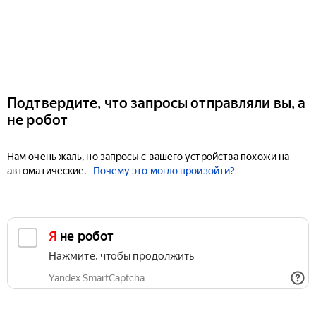
Подтвердите, что запросы отправляли вы, а
не робот
Нам очень жаль, но запросы с вашего устройства похожи на
автоматические.
Почему это могло произойти?
Я не робот
Нажмите, чтобы продолжить
Yandex SmartCaptcha