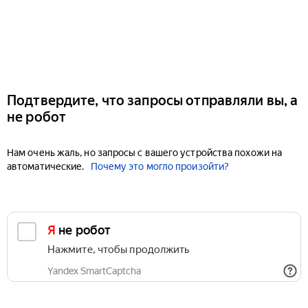
Подтвердите, что запросы отправляли вы, а
не робот
Нам очень жаль, но запросы с вашего устройства похожи на
автоматические.
Почему это могло произойти?
Я не робот
Нажмите, чтобы продолжить
Yandex SmartCaptcha