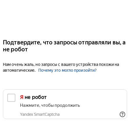
Подтвердите, что запросы отправляли вы, а
не робот
Нам очень жаль, но запросы с вашего устройства похожи на
автоматические.
Почему это могло произойти?
Я не робот
Нажмите, чтобы продолжить
Yandex SmartCaptcha