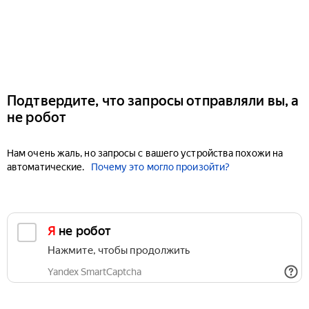
Подтвердите, что запросы отправляли вы, а
не робот
Нам очень жаль, но запросы с вашего устройства похожи на
автоматические.
Почему это могло произойти?
Я не робот
Нажмите, чтобы продолжить
Yandex SmartCaptcha