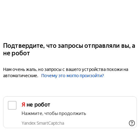
Подтвердите, что запросы отправляли вы, а
не робот
Нам очень жаль, но запросы с вашего устройства похожи на
автоматические.
Почему это могло произойти?
Я не робот
Нажмите, чтобы продолжить
Yandex SmartCaptcha