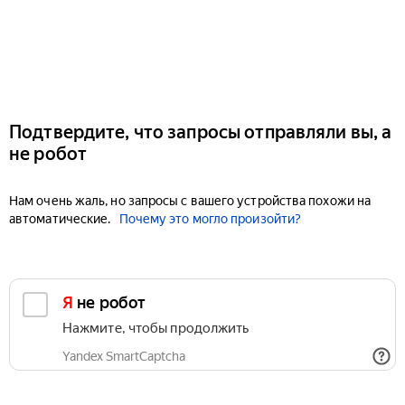
Подтвердите, что запросы отправляли вы, а
не робот
Нам очень жаль, но запросы с вашего устройства похожи на
автоматические.
Почему это могло произойти?
Я не робот
Нажмите, чтобы продолжить
Yandex SmartCaptcha