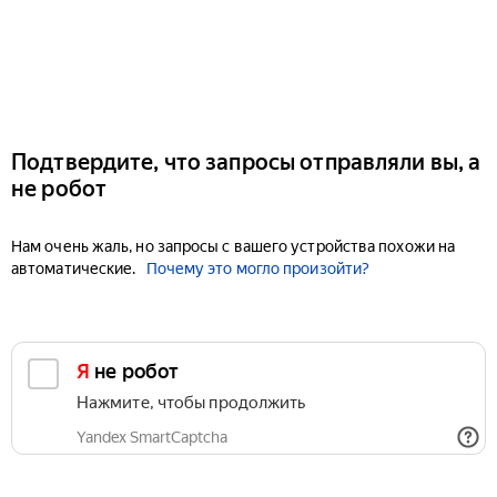
Подтвердите, что запросы отправляли вы, а
не робот
Нам очень жаль, но запросы с вашего устройства похожи на
автоматические.
Почему это могло произойти?
Я не робот
Нажмите, чтобы продолжить
Yandex SmartCaptcha