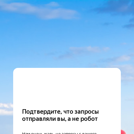
Подтвердите, что запросы
отправляли вы, а не робот