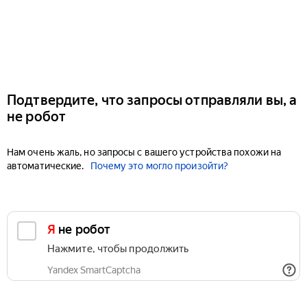
Подтвердите, что запросы отправляли вы, а
не робот
Нам очень жаль, но запросы с вашего устройства похожи на
автоматические.
Почему это могло произойти?
Я не робот
Нажмите, чтобы продолжить
Yandex SmartCaptcha