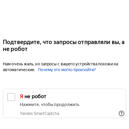
Подтвердите, что запросы отправляли вы, а
не робот
Нам очень жаль, но запросы с вашего устройства похожи на
автоматические.
Почему это могло произойти?
Я не робот
Нажмите, чтобы продолжить
Yandex SmartCaptcha