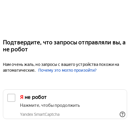
Подтвердите, что запросы отправляли вы, а
не робот
Нам очень жаль, но запросы с вашего устройства похожи на
автоматические.
Почему это могло произойти?
Я не робот
Нажмите, чтобы продолжить
Yandex SmartCaptcha