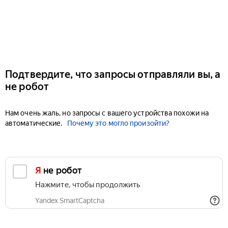
Подтвердите, что запросы отправляли вы, а
не робот
Нам очень жаль, но запросы с вашего устройства похожи на
автоматические.
Почему это могло произойти?
Я не робот
Нажмите, чтобы продолжить
Yandex SmartCaptcha