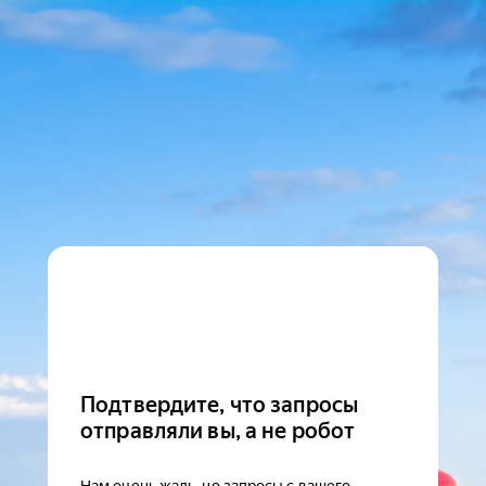
Подтвердите, что запросы
отправляли вы, а не робот