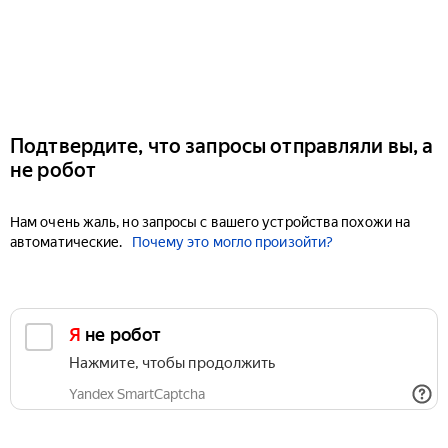
Подтвердите, что запросы отправляли вы, а
не робот
Нам очень жаль, но запросы с вашего устройства похожи на
автоматические.
Почему это могло произойти?
Я не робот
Нажмите, чтобы продолжить
Yandex SmartCaptcha