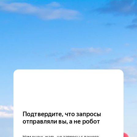
Подтвердите, что запросы
отправляли вы, а не робот