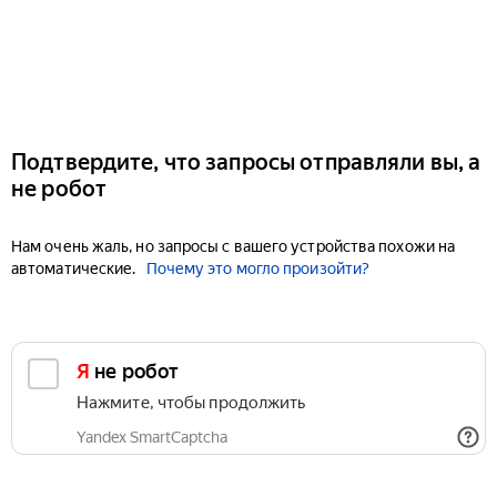
Подтвердите, что запросы отправляли вы, а
не робот
Нам очень жаль, но запросы с вашего устройства похожи на
автоматические.
Почему это могло произойти?
Я не робот
Нажмите, чтобы продолжить
Yandex SmartCaptcha