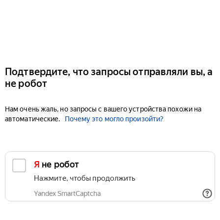
Подтвердите, что запросы отправляли вы, а
не робот
Нам очень жаль, но запросы с вашего устройства похожи на
автоматические.
Почему это могло произойти?
Я не робот
Нажмите, чтобы продолжить
Yandex SmartCaptcha