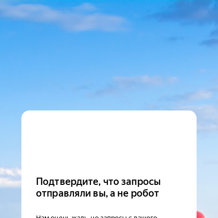
Подтвердите, что запросы
отправляли вы, а не робот