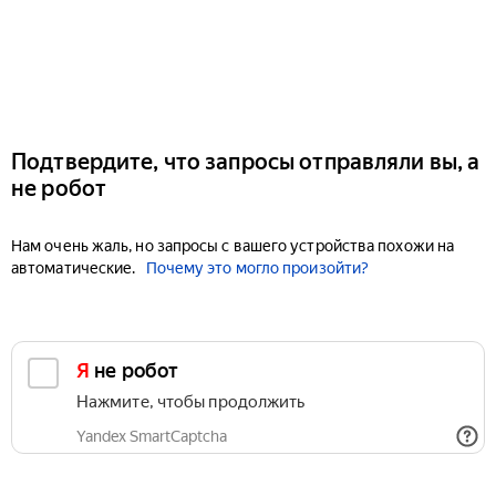
Подтвердите, что запросы отправляли вы, а
не робот
Нам очень жаль, но запросы с вашего устройства похожи на
автоматические.
Почему это могло произойти?
Я не робот
Нажмите, чтобы продолжить
Yandex SmartCaptcha