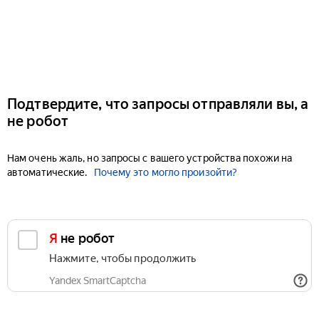
Подтвердите, что запросы отправляли вы, а
не робот
Нам очень жаль, но запросы с вашего устройства похожи на
автоматические.
Почему это могло произойти?
Я не робот
Нажмите, чтобы продолжить
Yandex SmartCaptcha