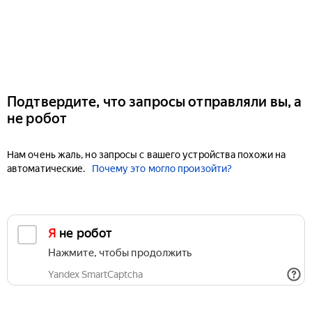
Подтвердите, что запросы отправляли вы, а
не робот
Нам очень жаль, но запросы с вашего устройства похожи на
автоматические.
Почему это могло произойти?
Я не робот
Нажмите, чтобы продолжить
Yandex SmartCaptcha