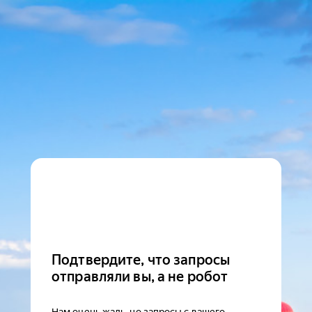
Подтвердите, что запросы
отправляли вы, а не робот