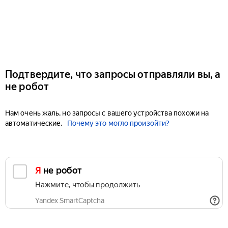
Подтвердите, что запросы отправляли вы, а
не робот
Нам очень жаль, но запросы с вашего устройства похожи на
автоматические.
Почему это могло произойти?
Я не робот
Нажмите, чтобы продолжить
Yandex SmartCaptcha