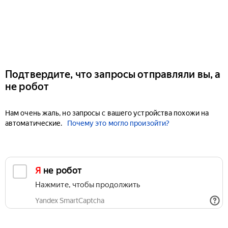
Подтвердите, что запросы отправляли вы, а
не робот
Нам очень жаль, но запросы с вашего устройства похожи на
автоматические.
Почему это могло произойти?
Я не робот
Нажмите, чтобы продолжить
Yandex SmartCaptcha