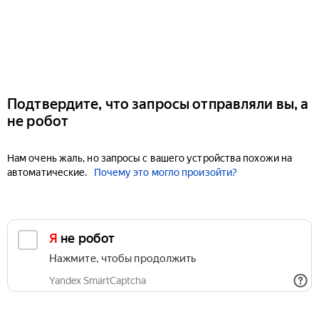
Подтвердите, что запросы отправляли вы, а
не робот
Нам очень жаль, но запросы с вашего устройства похожи на
автоматические.
Почему это могло произойти?
Я не робот
Нажмите, чтобы продолжить
Yandex SmartCaptcha