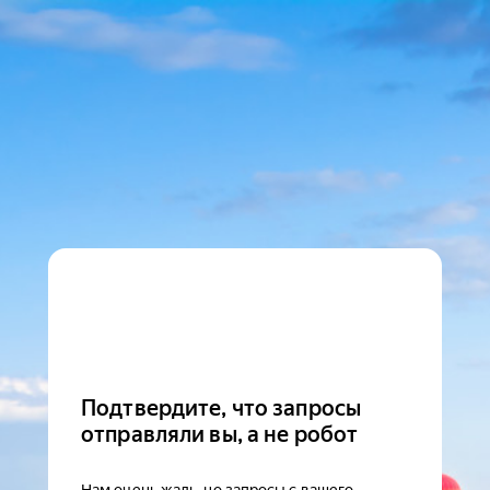
Подтвердите, что запросы
отправляли вы, а не робот