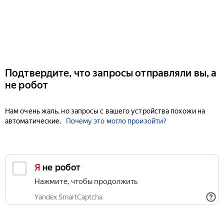
Подтвердите, что запросы отправляли вы, а
не робот
Нам очень жаль, но запросы с вашего устройства похожи на
автоматические.
Почему это могло произойти?
Я не робот
Нажмите, чтобы продолжить
Yandex SmartCaptcha