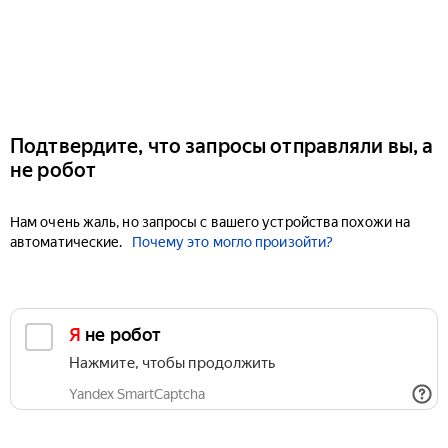
Подтвердите, что запросы отправляли вы, а
не робот
Нам очень жаль, но запросы с вашего устройства похожи на
автоматические.
Почему это могло произойти?
Я не робот
Нажмите, чтобы продолжить
Yandex SmartCaptcha